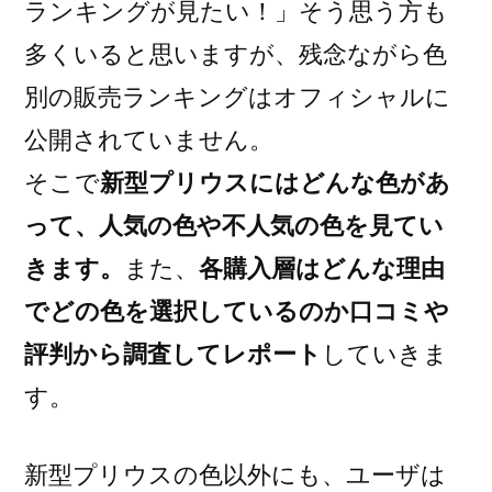
ランキングが見たい！」そう思う方も
多くいると思いますが、残念ながら色
別の販売ランキングはオフィシャルに
公開されていません。
そこで
新型プリウスにはどんな色があ
って、人気の色や不人気の色を見てい
きます。
また、
各購入層はどんな理由
でどの色を選択しているのか口コミや
評判から調査してレポート
していきま
す。
新型プリウスの色以外にも、ユーザは