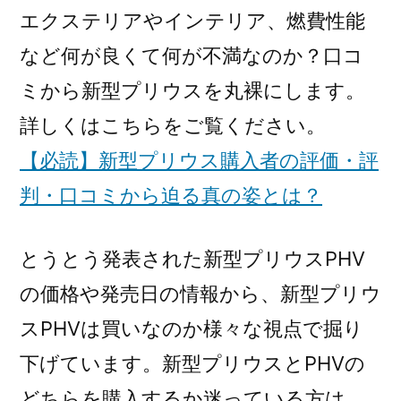
エクステリアやインテリア、燃費性能
など何が良くて何が不満なのか？口コ
ミから新型プリウスを丸裸にします。
詳しくはこちらをご覧ください。
【必読】新型プリウス購入者の評価・評
判・口コミから迫る真の姿とは？
とうとう発表された新型プリウスPHV
の価格や発売日の情報から、新型プリウ
スPHVは買いなのか様々な視点で掘り
下げています。新型プリウスとPHVの
どちらを購入するか迷っている方は、